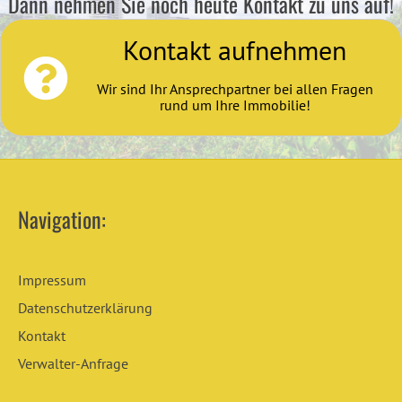
Dann nehmen Sie noch heute Kontakt zu uns auf!
Kontakt aufnehmen
Wir sind Ihr Ansprechpartner bei allen Fragen
rund um Ihre Immobilie!
Navigation:
Impressum
Datenschutzerklärung
Kontakt
Verwalter-Anfrage