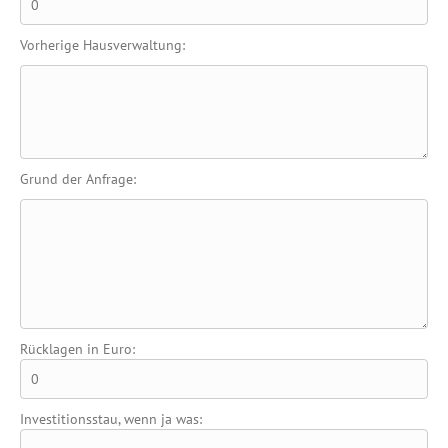
Vorherige Hausverwaltung:
Grund der Anfrage:
Rücklagen in Euro:
Investitionsstau, wenn ja was: