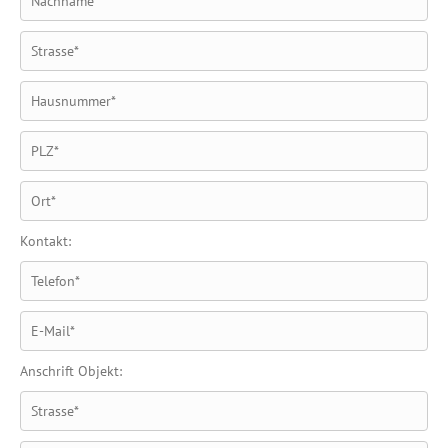
Kontakt:
Anschrift Objekt: