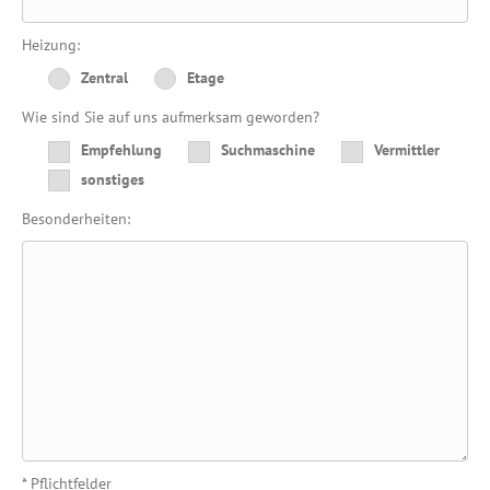
Heizung:
Zentral
Etage
Wie sind Sie auf uns aufmerksam geworden?
Empfehlung
Suchmaschine
Vermittler
sonstiges
Besonderheiten:
* Pflichtfelder