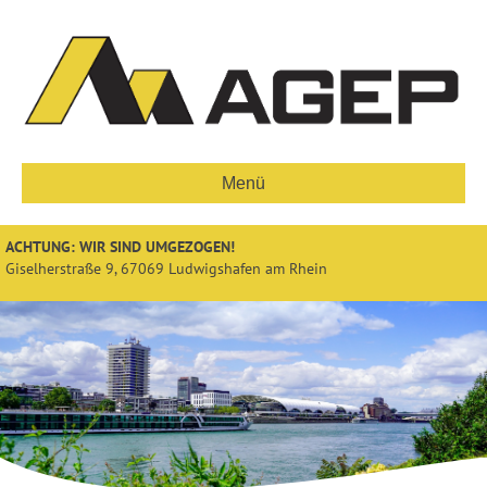
Menü
ACHTUNG: WIR SIND UMGEZOGEN!
Giselherstraße 9, 67069 Ludwigshafen am Rhein