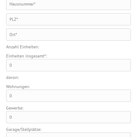
Anzahl Einheiten:
Einheiten insgesamt*:
davon:
Wohnungen:
Gewerbe:
Garage/Stellplätze: