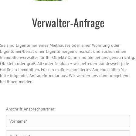
Verwalter-Anfrage
Sie sind Eigentümer eines Miethauses oder einer Wohnung oder
Eigentümer/Beirat einer Eigentümergemeinschaft und suchen einen
Immobilienverwalter für Ihr Objekt? Dann sind Sie bei uns genau richtig.
Ob klein oder groß, Alt- oder Neubau – wir betreuen bundesweit jede
Größe an Immobilien. Für ein maßgeschneidertes Angebot füllen Sie
bitte folgendes Anfrageformular aus. Wir werden uns dann umgehend
bei Ihnen melden.
Anschrift Ansprechpartner: